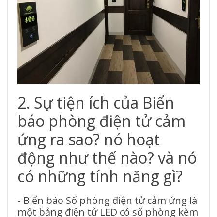
2. Sự tiện ích của Biển
báo phòng điện tử cảm
ứng ra sao? nó hoạt
động như thế nào? và nó
có những tính năng gì?
- Biển báo Số phòng điện tử cảm ứng là
một bảng điện tử LED có số phòng kèm