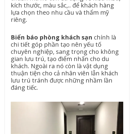
kích thước, màu sắc,.. để khách hàng
lựa chọn theo nhu cầu và thẩm mỹ
riêng.
Biển báo phòng khách sạn
chính là
chi tiết góp phần tạo nên yếu tố
chuyên nghiệp, sang trọng cho không
gian lưu trú, tạo điểm nhấn cho du
khách. Ngoài ra nó còn là vật dụng
thuận tiện cho cả nhân viên lẫn khách
lưu trú tránh được những nhầm lần
đáng tiếc.