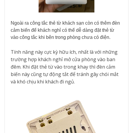
Ngoài ra công tắc thẻ từ khách sạn còn có thêm đèn
cảm biến để khách nghỉ có thể dễ dàng đặt thẻ từ
vào công tắc khi bên trong phòng chưa có điện.
Tính năng này cực kỳ hữu ích, nhất là với những
trường hợp khách nghỉ mở cửa phòng vào ban
đêm. Khi đặt thẻ từ vào trong khay thì đèn cảm
biến này cũng tự động tắt để tránh gây chói mắt
và khó chịu khi khách đi ngủ.