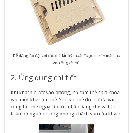
Dễ dàng lắp đặt với các chỉ dẫn kỹ thuật được in trên mặt sau
với cổng kết nối
2. Ứng dụng chi tiết
Khi khách bước vào phòng, họ cắm thẻ chìa khóa
vào một khe cắm thẻ. Sau khi thẻ được đưa vào,
công tắc thẻ ngay lập tức nhận dạng thẻ và bật
toàn bộ nguồn trong phòng khách sạn của khách.