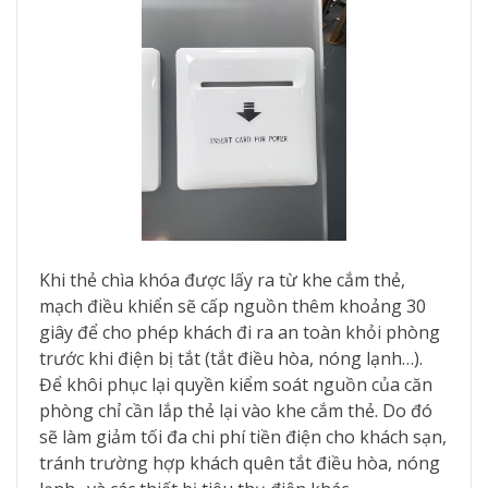
Khi thẻ chìa khóa được lấy ra từ khe cắm thẻ,
mạch điều khiển sẽ cấp nguồn thêm khoảng 30
giây để cho phép khách đi ra an toàn khỏi phòng
trước khi điện bị tắt (tắt điều hòa, nóng lạnh…).
Để khôi phục lại quyền kiểm soát nguồn của căn
phòng chỉ cần lắp thẻ lại vào khe cắm thẻ. Do đó
sẽ làm giảm tối đa chi phí tiền điện cho khách sạn,
tránh trường hợp khách quên tắt điều hòa, nóng