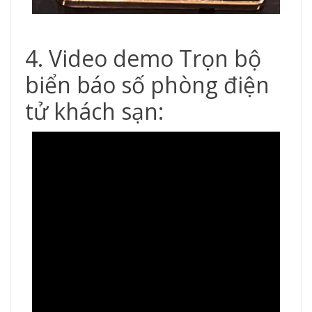
4. Video demo Trọn bộ
biển báo số phòng điện
tử khách sạn: