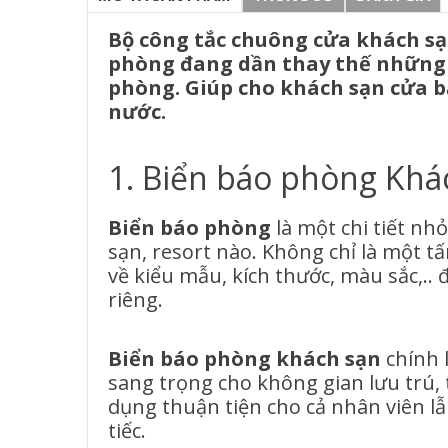
Bộ công tắc chuông cửa khách sạ
phòng đang dần thay thế những 
phòng. Giúp cho khách sạn cửa b
nước.
1. Biển báo phòng Khác
Biển báo phòng
là một chi tiết nh
sạn, resort nào. Không chỉ là một 
về kiểu mẫu, kích thước, màu sắc,.
riêng.
Biển báo phòng khách sạn
chính 
sang trọng cho không gian lưu trú, 
dụng thuận tiện cho cả nhân viên 
tiếc.