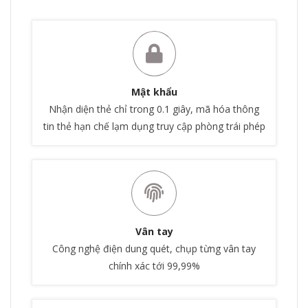
Mật khẩu
Nhận diện thẻ chỉ trong 0.1 giây, mã hóa thông
tin thẻ hạn chế lạm dụng truy cập phòng trái phép
Vân tay
Công nghệ điện dung quét, chụp từng vân tay
chính xác tới 99,99%