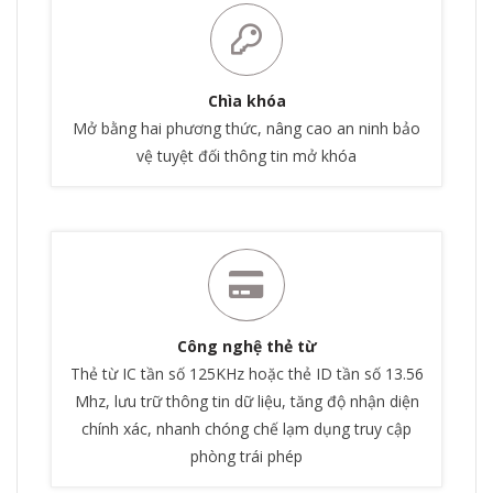
Chìa khóa
Mở bằng hai phương thức, nâng cao an ninh bảo
vệ tuyệt đối thông tin mở khóa
Công nghệ thẻ từ
Thẻ từ IC tần số 125KHz hoặc thẻ ID tần số 13.56
Mhz, lưu trữ thông tin dữ liệu, tăng độ nhận diện
chính xác, nhanh chóng chế lạm dụng truy cập
phòng trái phép