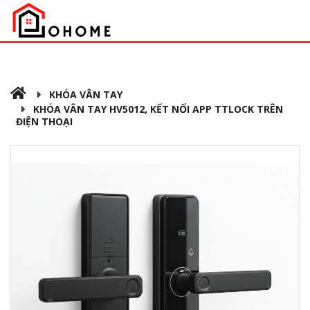
KHÓA VÂN TAY
KHÓA VÂN TAY HV5012, KẾT NỐI APP TTLOCK TRÊN
ĐIỆN THOẠI