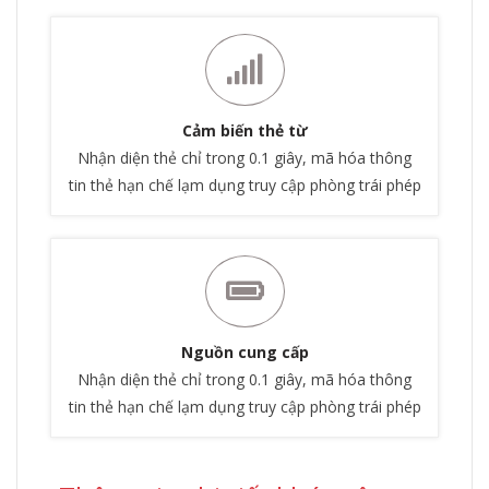
Cảm biến thẻ từ
Nhận diện thẻ chỉ trong 0.1 giây, mã hóa thông
tin thẻ hạn chế lạm dụng truy cập phòng trái phép
Nguồn cung cấp
Nhận diện thẻ chỉ trong 0.1 giây, mã hóa thông
tin thẻ hạn chế lạm dụng truy cập phòng trái phép