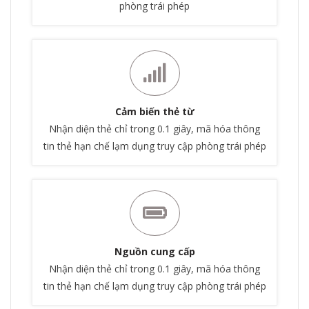
phòng trái phép
Cảm biến thẻ từ
Nhận diện thẻ chỉ trong 0.1 giây, mã hóa thông
tin thẻ hạn chế lạm dụng truy cập phòng trái phép
Nguồn cung cấp
Nhận diện thẻ chỉ trong 0.1 giây, mã hóa thông
tin thẻ hạn chế lạm dụng truy cập phòng trái phép