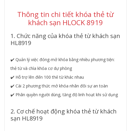
Thông tin chi tiết khóa thẻ từ
khách sạn HLOCK 8919
1. Chức năng của khóa thẻ từ khách sạn
HL8919
✔️ Quản lý việc đóng-mở khóa bằng nhiều phương tiện:
thẻ từ và chìa khóa cơ dự phòng
✔️ Hỗ trợ lên đến 100 thẻ từ khác nhau
✔️ Cài 2 phương thức mở khóa nhân đôi sự an toàn
✔️ Phân quyền người dùng, tăng độ linh hoạt khi sử dụng
2. Cơ chế hoạt động khóa thẻ từ khách
sạn HL8919