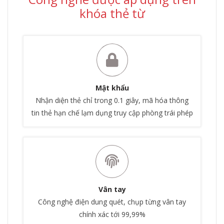
khóa thẻ từ
Mật khẩu
Nhận diện thẻ chỉ trong 0.1 giây, mã hóa thông
tin thẻ hạn chế lạm dụng truy cập phòng trái phép
Vân tay
Công nghệ điện dung quét, chụp từng vân tay
chính xác tới 99,99%