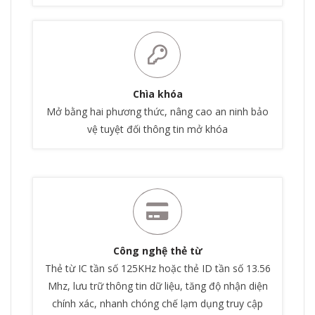
Chìa khóa
Mở bằng hai phương thức, nâng cao an ninh bảo
vệ tuyệt đối thông tin mở khóa
Công nghệ thẻ từ
Thẻ từ IC tần số 125KHz hoặc thẻ ID tần số 13.56
Mhz, lưu trữ thông tin dữ liệu, tăng độ nhận diện
chính xác, nhanh chóng chế lạm dụng truy cập