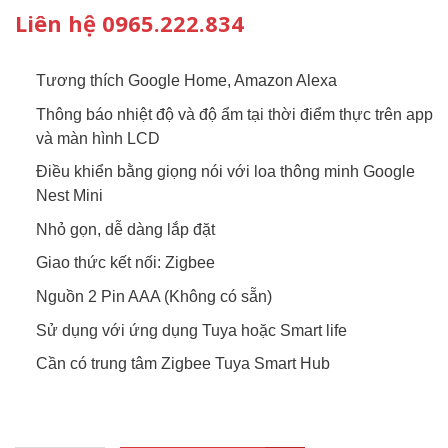
Liên hệ 0965.222.834
Tương thích Google Home, Amazon Alexa
Thông báo nhiệt độ và độ ẩm tại thời điểm thực trên app
và màn hình LCD
Điều khiển bằng giọng nói với loa thông minh Google
Nest Mini
Nhỏ gọn, dễ dàng lắp đặt
Giao thức kết nối: Zigbee
Nguồn 2 Pin AAA (Không có sẵn)
Sử dụng với ứng dụng Tuya hoặc Smart life
Cần có trung tâm Zigbee Tuya Smart Hub